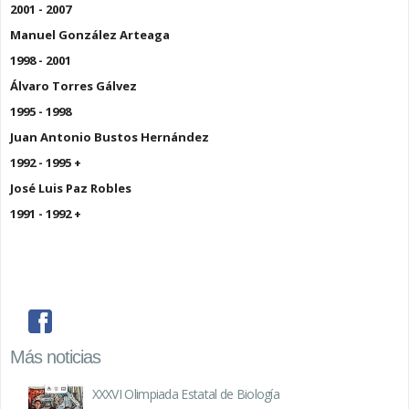
2001 - 2007
Manuel González Arteaga
1998 - 2001
Álvaro Torres Gálvez
1995 - 1998
Juan Antonio Bustos Hernández
1992 - 1995 +
José Luis Paz Robles
1991 - 1992 +
facebook
Más noticias
XXXVI Olimpiada Estatal de Biología