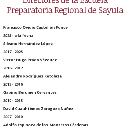
Preparatoria Regional de Sayula
Francisco Ovidio Castellón Ponce
2025 - a la fecha
Silvano Hernández López
2017 - 2025
Victor Hugo Prado Vázquez
2016 - 2017
Alejandro Rodríguez Retolaza
2013 - 2016
Gabino Berumen Cervantes
2010 - 2013
David Cuauhtémoc Zaragoza Nuñez
2007 - 2010
Adolfo Espinoza de los Monteros Cárdenas