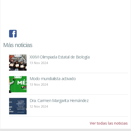
facebook
Más noticias
XXXVI Olimpiada Estatal de Biología
13 Nov 2024
Modo mundialista activado
13 Nov 2024
Dra. Carmen Margarita Hernández
12 Nov 2024
Ver todas las noticias