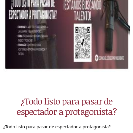
¿Todo listo para pasar de
espectador a protagonista?
¿Todo listo para pasar de espectador a protagonista?