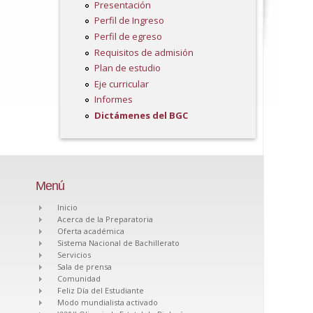
Presentación
Perfil de Ingreso
Perfil de egreso
Requisitos de admisión
Plan de estudio
Eje curricular
Informes
Dictámenes del BGC
Menú
Inicio
Acerca de la Preparatoria
Oferta académica
Sistema Nacional de Bachillerato
Servicios
Sala de prensa
Comunidad
Feliz Día del Estudiante
Modo mundialista activado