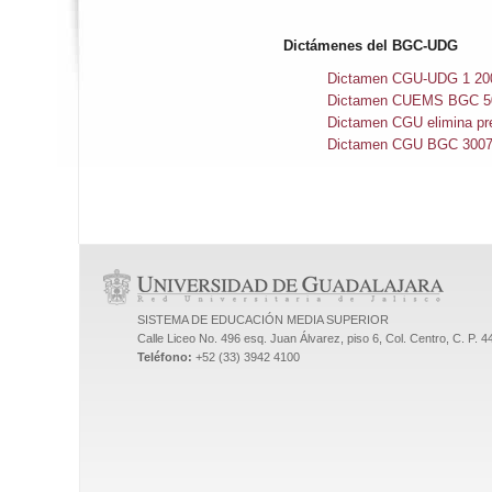
Dictámenes del BGC-UDG
Dictamen CGU-UDG 1 20
Dictamen CUEMS BGC 5
Dictamen CGU elimina pr
Dictamen CGU BGC 300
SISTEMA DE EDUCACIÓN MEDIA SUPERIOR
Calle Liceo No. 496 esq. Juan Álvarez, piso 6, Col. Centro, C. P. 
Teléfono:
+52 (33) 3942 4100