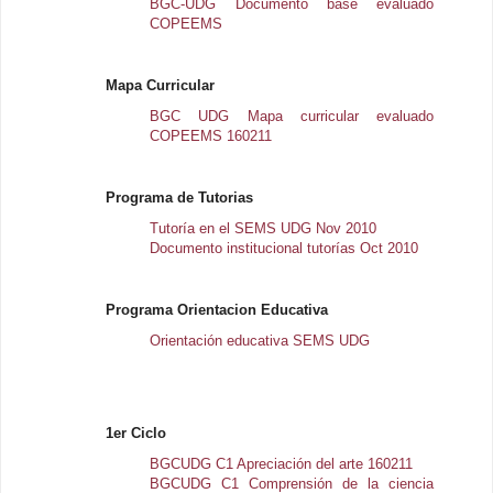
BGC-UDG Documento base evaluado
COPEEMS
Mapa Curricular
BGC UDG Mapa curricular evaluado
COPEEMS 160211
Programa de Tutorias
Tutoría en el SEMS UDG Nov 2010
Documento institucional tutorías Oct 2010
Programa Orientacion Educativa
Orientación educativa SEMS UDG
1er Ciclo
BGCUDG C1 Apreciación del arte 160211
BGCUDG C1 Comprensión de la ciencia