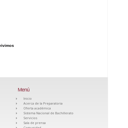
vivimos
Menú
Inicio
Acerca de la Preparatoria
Oferta académica
Sistema Nacional de Bachillerato
Servicios
Sala de prensa
Comunidad