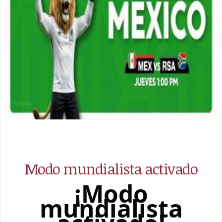
Modo mundialista activado
¡Modo
mundialista