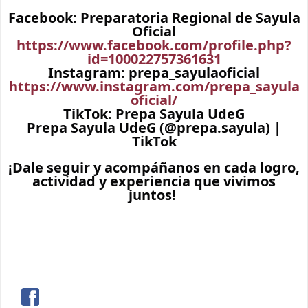
Facebook: Preparatoria Regional de Sayula
Oficial
https://www.facebook.com/profile.php?
id=100022757361631
Instagram: prepa_sayulaoficial
https://www.instagram.com/prepa_sayula
oficial/
TikTok: Prepa Sayula UdeG
Prepa Sayula UdeG (@prepa.sayula) |
TikTok
¡Dale seguir y acompáñanos en cada logro,
actividad y experiencia que vivimos
juntos!
facebook